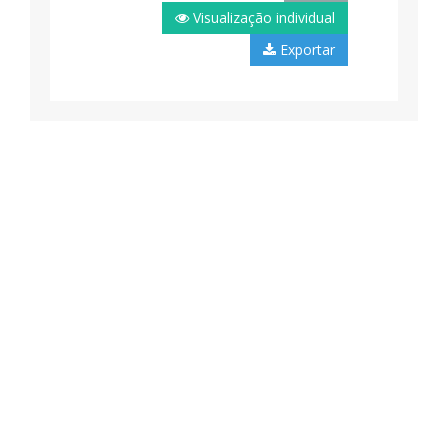
Visualização individual
Exportar