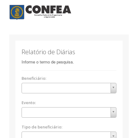
Toggle
navigatio
Relatório de Diárias
Informe o termo de pesquisa.
Beneficiário:
Evento:
Tipo de beneficiário: