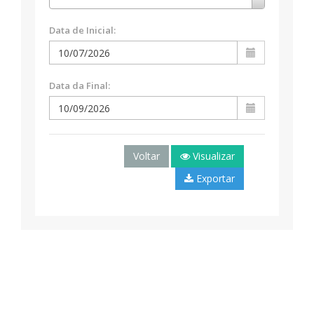
Data de Inicial:
Data da Final:
Voltar
Visualizar
Exportar